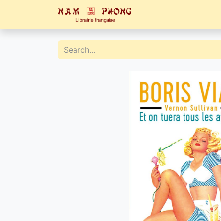
Home
Catalogue