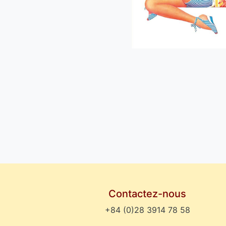
Contactez-nous
+84 (0)28 3914 78 58