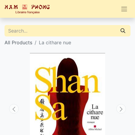
All Products
La cithare nue