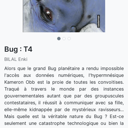
Bug : T4
BILAL Enki
Alors que le grand Bug planétaire a rendu impossible
l'accès aux données numériques, l'hypermnésique
Kameron Obb est la proie de toutes les convoitises.
Traqué à travers le monde par des instances
gouvernementales autant que par des groupuscules
contestataires, il réussit à communiquer avec sa fille,
elle-même kidnappée par de mystérieux ravisseurs...
Mais quelle est la véritable nature du Bug ? Est-ce
seulement une catastrophe technologique ou bien la