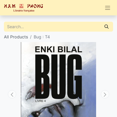
All Products
Bug : T4