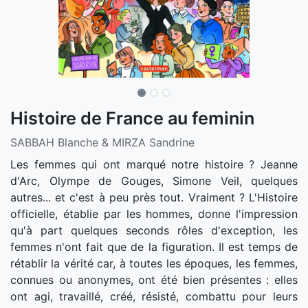
Histoire de France au feminin
SABBAH Blanche & MIRZA Sandrine
Les femmes qui ont marqué notre histoire ? Jeanne
d'Arc, Olympe de Gouges, Simone Veil, quelques
autres... et c'est à peu près tout. Vraiment ? L'Histoire
officielle, établie par les hommes, donne l'impression
qu'à part quelques seconds rôles d'exception, les
femmes n'ont fait que de la figuration. Il est temps de
rétablir la vérité car, à toutes les époques, les femmes,
connues ou anonymes, ont été bien présentes : elles
ont agi, travaillé, créé, résisté, combattu pour leurs