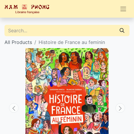
All Products
Histoire de France au feminin