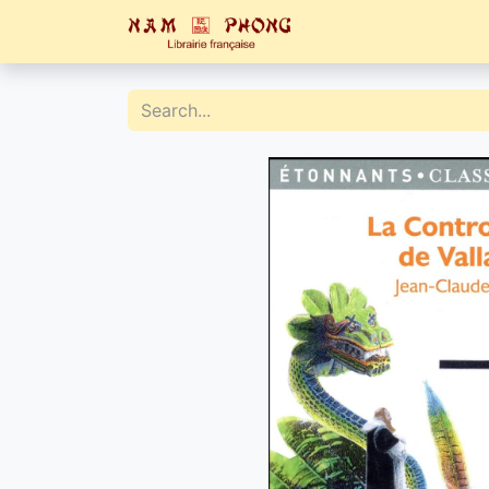
Home
Catalogue