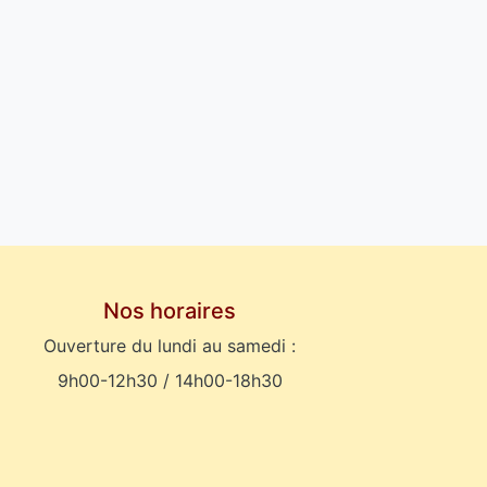
Nos horaires
Ouverture du lundi au samedi :
9h00-12h30 / 14h00-18h30