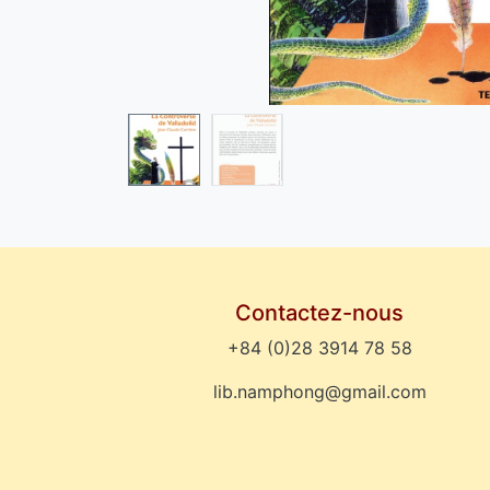
Contactez-nous
+84 (0)28 3914 78 58
lib.namphong@gmail.com