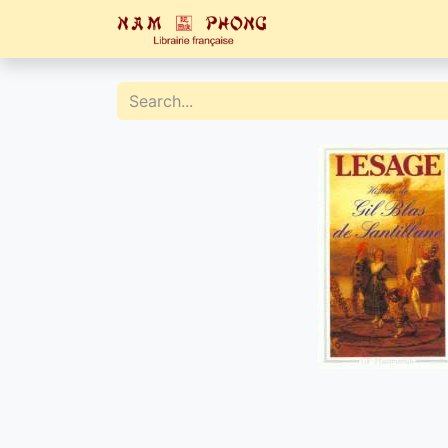
Home
Catalogue