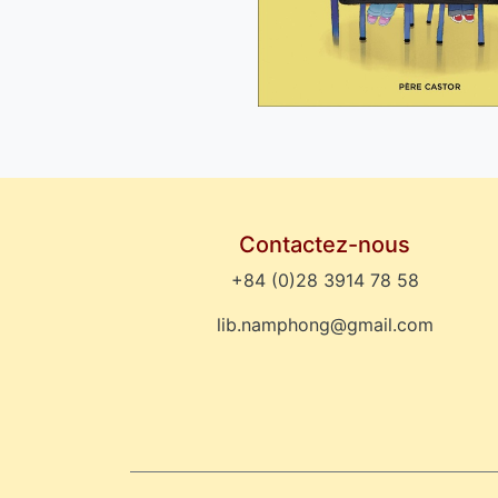
Contactez-nous
+84 (0)28 3914 78 58
lib.namphong@gmail.com