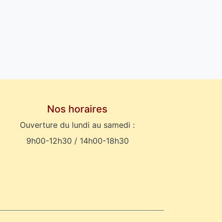
Nos horaires
Ouverture du lundi au samedi :
9h00-12h30 / 14h00-18h30