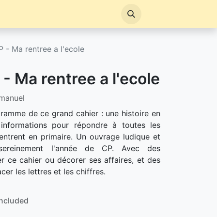
P - Ma rentree a l'ecole
 - Ma rentree a l'ecole
manuel
gramme de ce grand cahier : une histoire en
 informations pour répondre à toutes les
entrent en primaire. Un ouvrage ludique et
sereinement l'année de CP. Avec des
r ce cahier ou décorer ses affaires, et des
cer les lettres et les chiffres.
Included