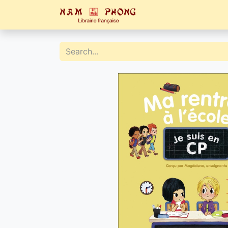
Home
Catalogue