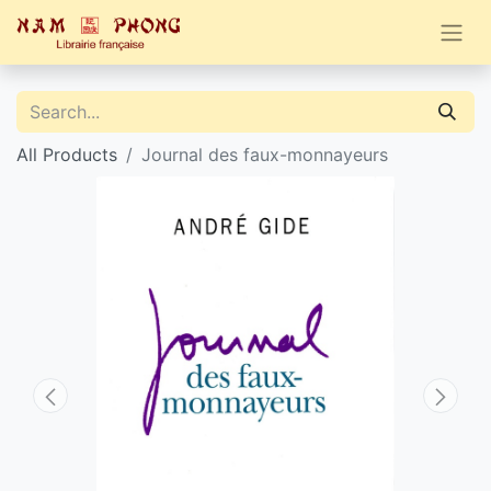
All Products
Journal des faux-monnayeurs