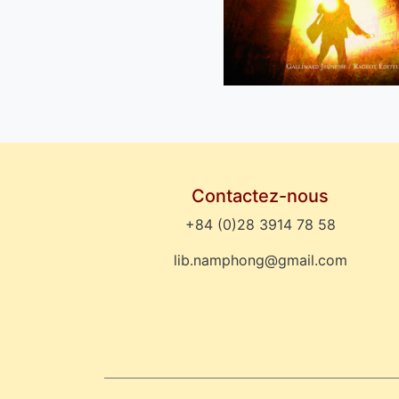
Contactez-nous
+84 (0)28 3914 78 58
lib.namphong@gmail.com