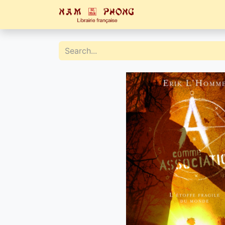
Home
Catalogue