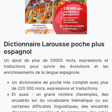
Dictionnaire Larousse poche plus
espagnol
Un ajout de plus de 20000 mots, expressions et
traductions
pour suivre les évolutions et les
enrichissements de la langue espagnole
.
Un dictionnaire de poche très complet avec
plus
de 220 000 mots, expressions et traductions.
Et aussi : un grand nombre d’exemples, des
encadrés sur du vocabulaire thématique ou sur
certaines difficultés linguistiques, des encadrés