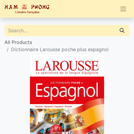
All Products
Dictionnaire Larousse poche plus espagnol