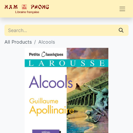
All Products
Alcools