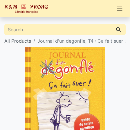
All Products
Journal d'un degonfle, T4 : Ca fait suer !