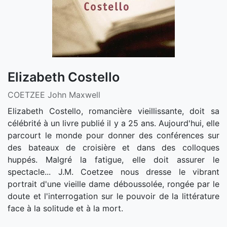
Elizabeth Costello
COETZEE John Maxwell
Elizabeth Costello, romancière vieillissante, doit sa
célébrité à un livre publié il y a 25 ans. Aujourd'hui, elle
parcourt le monde pour donner des conférences sur
des bateaux de croisière et dans des colloques
huppés. Malgré la fatigue, elle doit assurer le
spectacle... J.M. Coetzee nous dresse le vibrant
portrait d'une vieille dame déboussolée, rongée par le
doute et l'interrogation sur le pouvoir de la littérature
face à la solitude et à la mort.