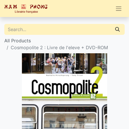
All Products
Cosmopolite 2 : Livre de l'eleve + DVD-ROM