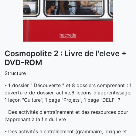
Cosmopolite 2 : Livre de l'eleve +
DVD-ROM
Structure :
- 1 dossier " Découverte " et 8 dossiers comprenant : 1
ouverture de dossier active,6 leçons d'apprentissage,
1 leçon "Culture", 1 page "Projets", 1 page "DELF" ?
- Des activités d'entraînement et des ressources pour
l'apprenant à la fin du livre
- Des activités d'entraînement (grammaire, lexique et