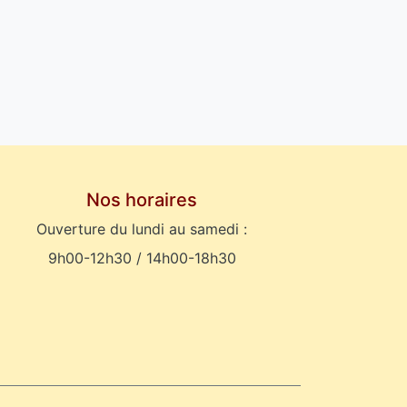
Nos horaires
Ouverture du lundi au samedi :
9h00-12h30 / 14h00-18h30