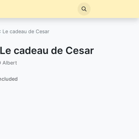
 : Le cadeau de Cesar
: Le cadeau de Cesar
 Albert
ncluded