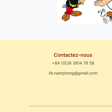
Contactez-nous
+84 (0)28 3914 78 58
lib.namphong@gmail.com