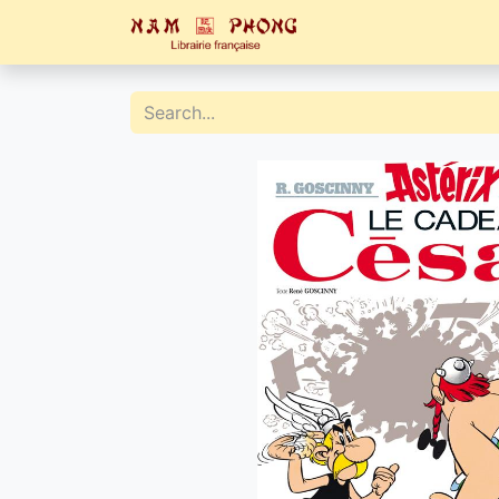
Home
Catalogue